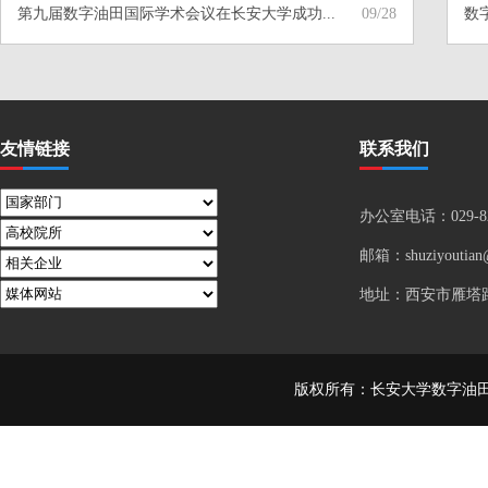
第九届数字油田国际学术会议在长安大学成功...
09/28
数
友情链接
联系我们
办公室电话：029-82
邮箱：
shuziyoutia
地址：西安市雁塔路
版权所有：长安大学数字油田研究所 Co